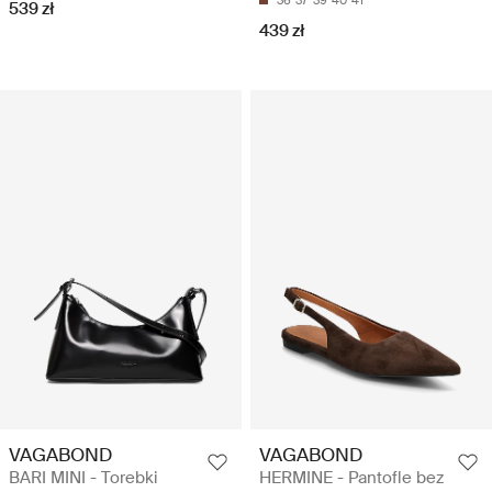
539 zł
439 zł
VAGABOND
VAGABOND
BARI MINI - Torebki
HERMINE - Pantofle bez