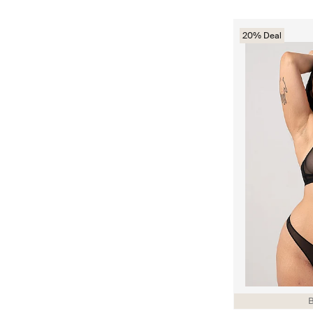
20% Deal