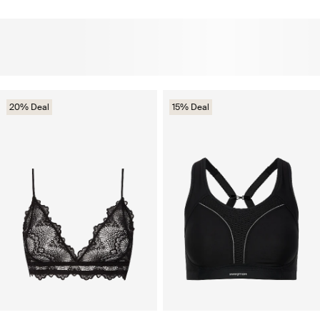
20% Deal
15% Deal