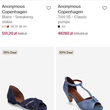
Anonymous
Anonymous
Copenhagen
Copenhagen
Blaire - Sneakersy
Trini 55 - Classic
niskie
pumps
36
37
38
40
42
551.20 zł
487.60 zł
848 zł
975.20 zł
35% Deal
30% Deal