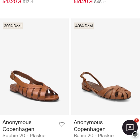
547.20 zł
551.20 zł
912 zł
848 zł
30% Deal
40% Deal
Anonymous
Anonymous
1
Copenhagen
Copenhagen
−
Sophie 20 - Płaskie
Banie 20 - Płaskie