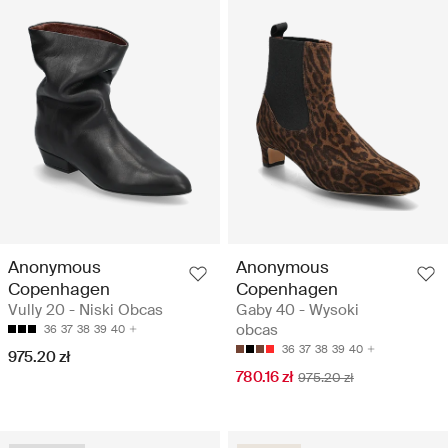
Anonymous
Anonymous
Copenhagen
Copenhagen
Vully 20 - Niski Obcas
Gaby 40 - Wysoki
obcas
36
37
38
39
40
36
37
38
39
40
975.20 zł
780.16 zł
975.20 zł