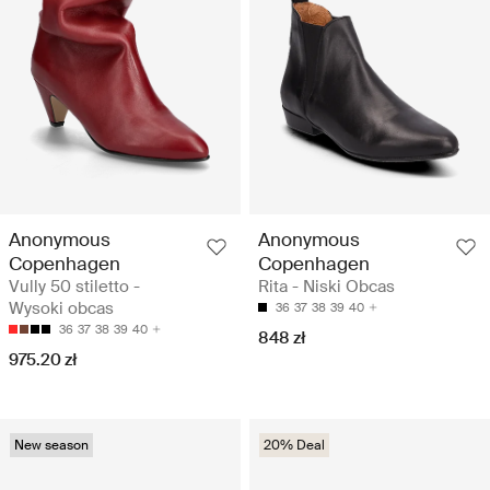
Anonymous
Anonymous
Copenhagen
Copenhagen
Vully 50 stiletto -
Rita - Niski Obcas
Wysoki obcas
36
37
38
39
40
36
37
38
39
40
848 zł
975.20 zł
New season
20% Deal