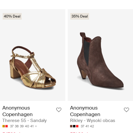
40% Deal
35% Deal
Anonymous
Anonymous
Copenhagen
Copenhagen
Therese 55 - Sandały
Rikley - Wysoki obcas
37
38
39
40
41
37
41
42