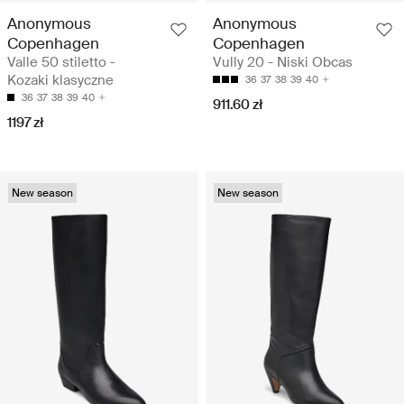
Anonymous
Anonymous
Copenhagen
Copenhagen
Valle 50 stiletto -
Vully 20 - Niski Obcas
Kozaki klasyczne
36
37
38
39
40
36
37
38
39
40
911.60 zł
1197 zł
New season
New season