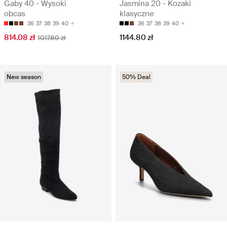
Gaby 40 - Wysoki
Jasmina 20 - Kozaki
obcas
klasyczne
36
37
38
39
40
36
37
38
39
40
814.08 zł
1144.80 zł
1017.60 zł
New season
50% Deal