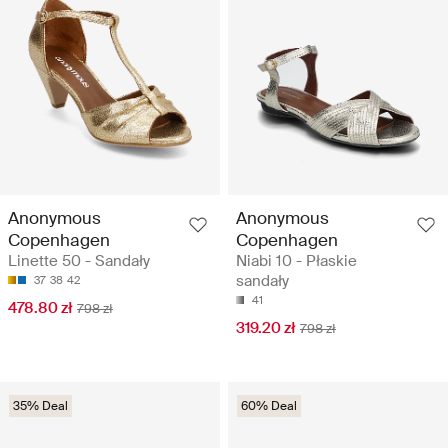
Anonymous
Anonymous
Copenhagen
Copenhagen
Linette 50 - Sandały
Niabi 10 - Płaskie
sandały
37
38
42
41
478.80 zł
798 zł
319.20 zł
798 zł
35% Deal
60% Deal