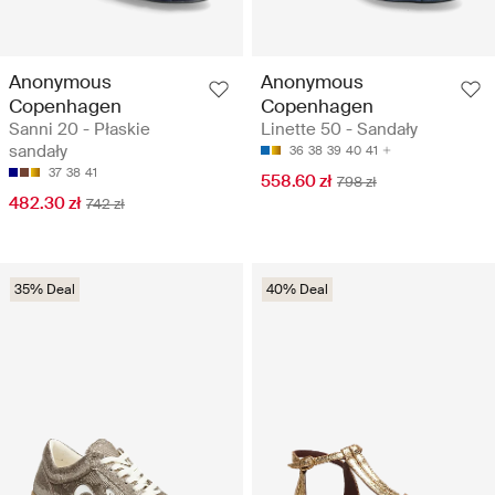
Anonymous
Anonymous
Copenhagen
Copenhagen
Sanni 20 - Płaskie
Linette 50 - Sandały
sandały
36
38
39
40
41
37
38
41
558.60 zł
798 zł
482.30 zł
742 zł
35% Deal
40% Deal