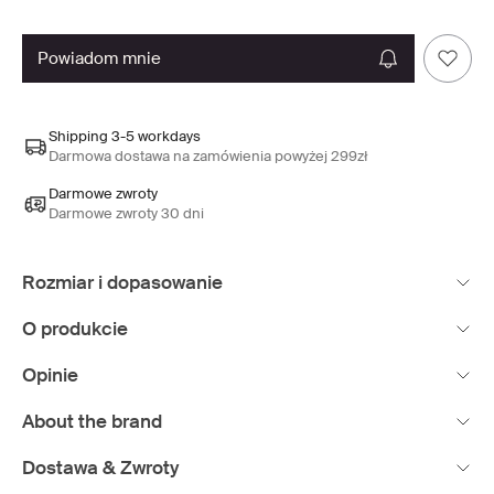
powiadom mnie
Shipping 3-5 workdays
Darmowa dostawa na zamówienia powyżej 299zł
Darmowe zwroty
Darmowe zwroty 30 dni
Rozmiar i dopasowanie
O produkcie
Opinie
About the brand
Dostawa & Zwroty