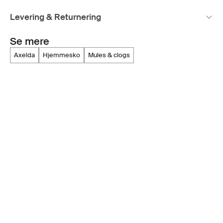
Levering & Returnering
Se mere
axelda
hjemmesko
mules & clogs