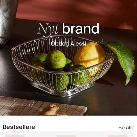
Bestsellere
Se alle