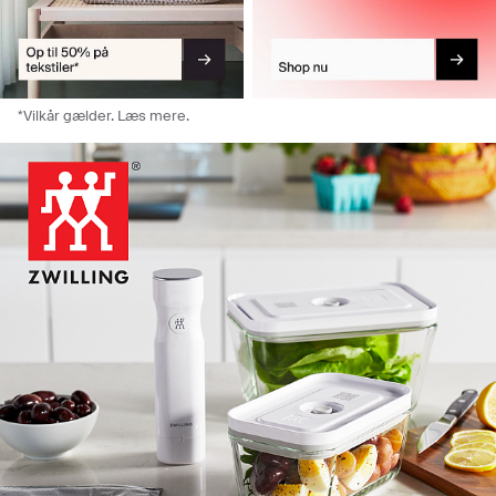
*Vilkår gælder. Læs mere.