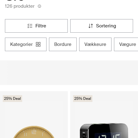
126 produkter
filtre
sortering
kategorier
bordure
vækkeure
vægure
25% Deal
25% Deal