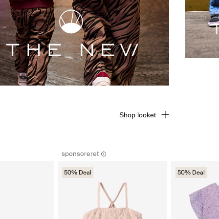
Shop looket
sponsoreret
50% Deal
50% Deal