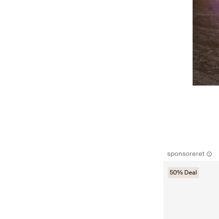
sponsoreret
50% Deal