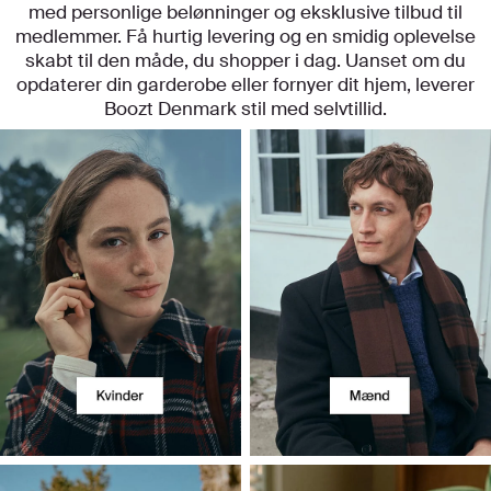
med personlige belønninger og eksklusive tilbud til
medlemmer. Få hurtig levering og en smidig oplevelse
skabt til den måde, du shopper i dag. Uanset om du
opdaterer din garderobe eller fornyer dit hjem, leverer
Boozt Denmark stil med selvtillid.