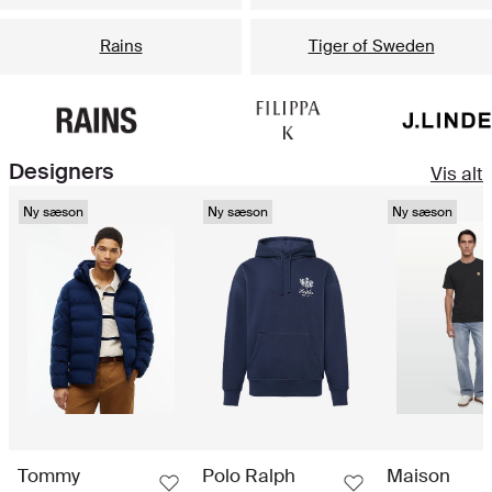
Rains
Tiger of Sweden
Designers
Vis alt
Ny sæson
Ny sæson
Ny sæson
Tommy
Polo Ralph
Maison