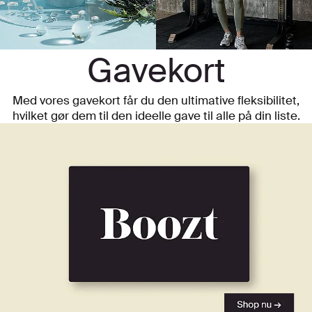
Gavekort
Med vores gavekort får du den ultimative fleksibilitet,
hvilket gør dem til den ideelle gave til alle på din liste.