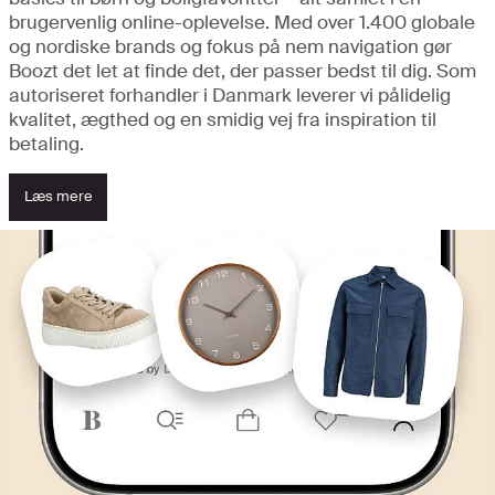
brugervenlig online-oplevelse. Med over 1.400 globale
og nordiske brands og fokus på nem navigation gør
Boozt det let at finde det, der passer bedst til dig. Som
autoriseret forhandler i Danmark leverer vi pålidelig
kvalitet, ægthed og en smidig vej fra inspiration til
betaling.
Læs mere