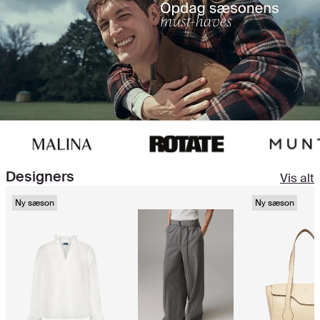
Designers
Vis alt
Ny sæson
Ny sæson