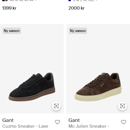
1399 kr
2000 kr
Ny sæson
Ny sæson
Gant
Gant
Cuzmo Sneaker - Lave
Mc Julien Sneaker -