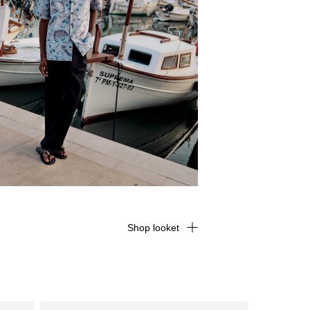
Shop looket