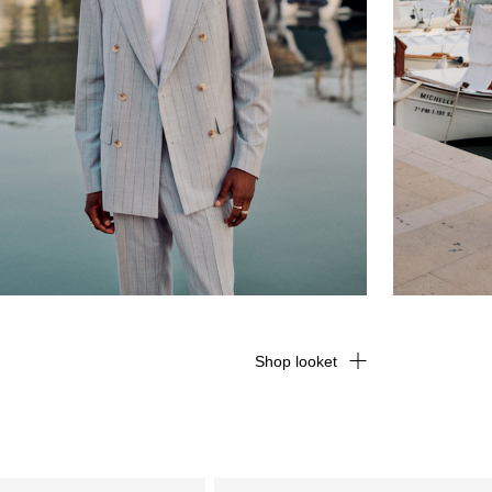
Shop looket