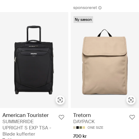
sponsoreret
Ny sæson
American Tourister
Tretorn
SUMMERRIDE
DAYPACK
UPRIGHT S EXP TSA -
ONE SIZE
Bløde kufferter
700 kr