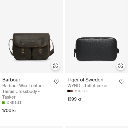
Barbour
Tiger of Sweden
Barbour Wax Leather
WYND - Toilettasker
Tarras Crossbody -
ONE SIZE
Tasker
1399 kr
ONE SIZE
1700 kr