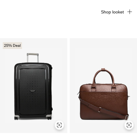
Shop looket
25% Deal