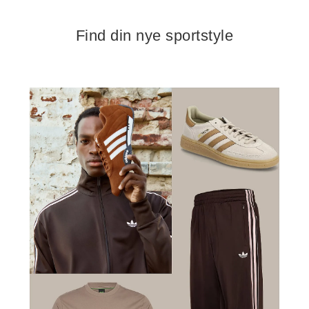
Find din nye sportstyle