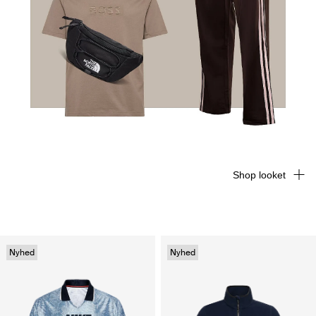
Shop looket
Nyhed
Nyhed