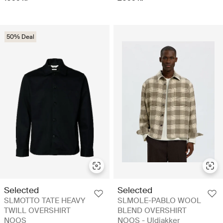
50% Deal
Selected
Selected
SLMOTTO TATE HEAVY
SLMOLE-PABLO WOOL
TWILL OVERSHIRT
BLEND OVERSHIRT
NOOS
NOOS - Uldjakker