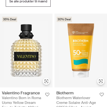
Se alle produkter til mænd
35% Deal
30% Deal
Valentino Fragrance
Biotherm
Valentino Born in Roma
Biotherm Waterlover
Uomo Yellow Dream
Creme Solaire Anti-Age