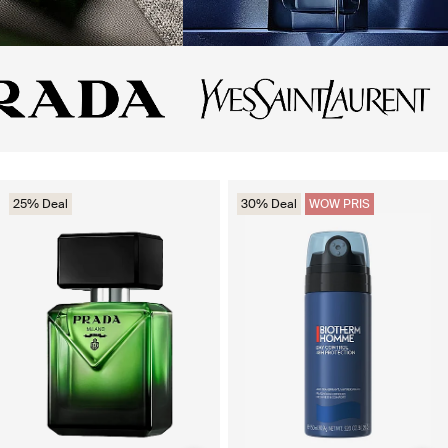
25% Deal
30% Deal
WOW PRIS