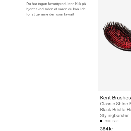
Du har ingen favoritprodukter. Klik på
hjertet ved siden af varen du kan lide
for at gemme den som favorit
Kent Brushes
Classic Shine
Black Bristle H
Stylingbørster
ONE SIZE
384 kr