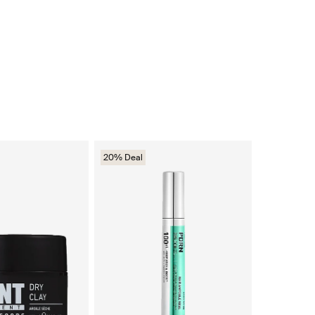
20% Deal