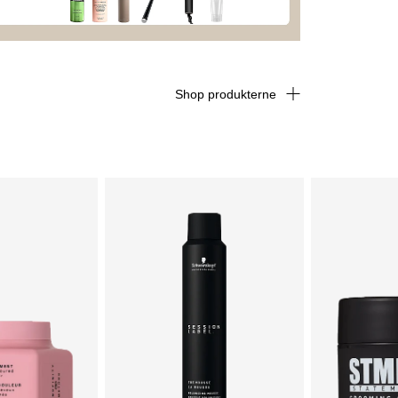
Shop produkterne