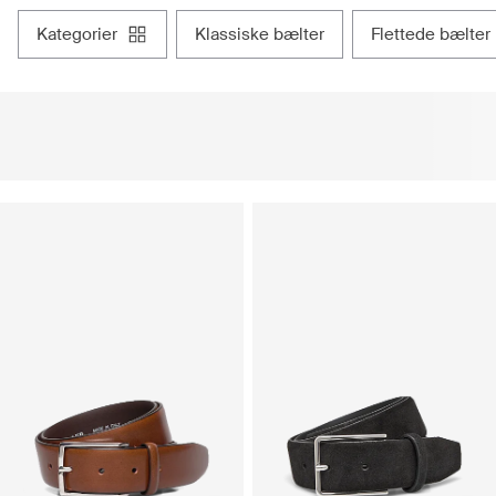
kategorier
klassiske bælter
flettede bælter