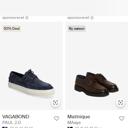
sponsoreret
sponsoreret
50% Deal
Ny sæson
VAGABOND
Matinique
PAUL 2.0
MAaya