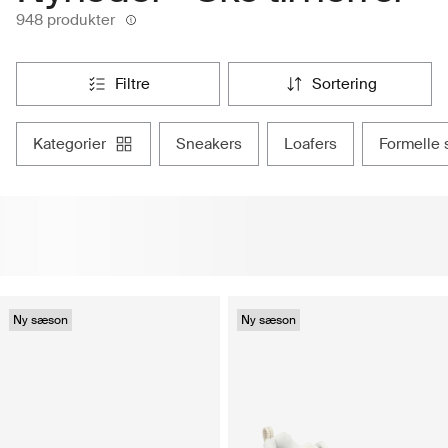
948 produkter
filtre
sortering
kategorier
sneakers
loafers
formelle
Ny sæson
Ny sæson