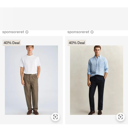
sponsoreret
sponsoreret
40% Deal
40% Deal