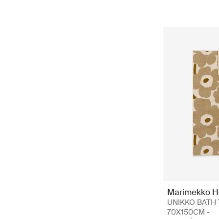
Marimekko 
UNIKKO BATH
70X150CM -