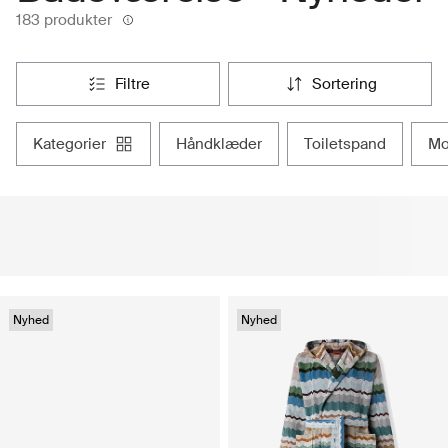
183 produkter
filtre
sortering
kategorier
håndklæder
toiletspand
Nyhed
Nyhed