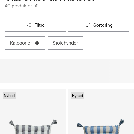
40 produkter
filtre
sortering
kategorier
stolehynder
Nyhed
Nyhed