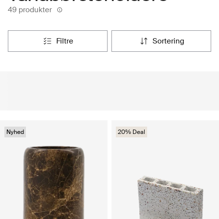
49 produkter
filtre
sortering
Nyhed
20% Deal