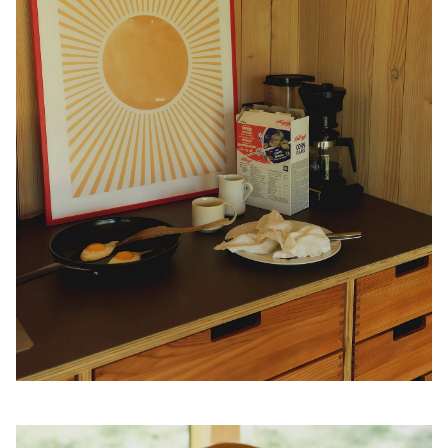
Shop produkterne