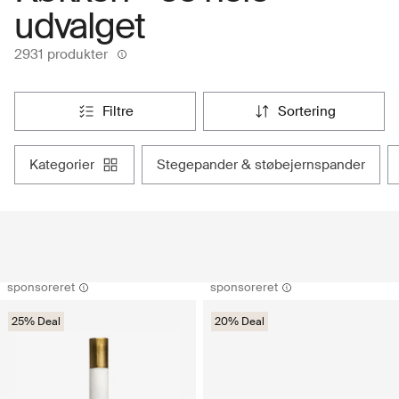
udvalget
2931 produkter
filtre
sortering
kategorier
stegepander & støbejernspander
sponsoreret
sponsoreret
25% Deal
20% Deal