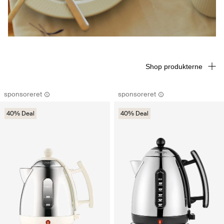
Shop produkterne
sponsoreret
sponsoreret
40% Deal
40% Deal