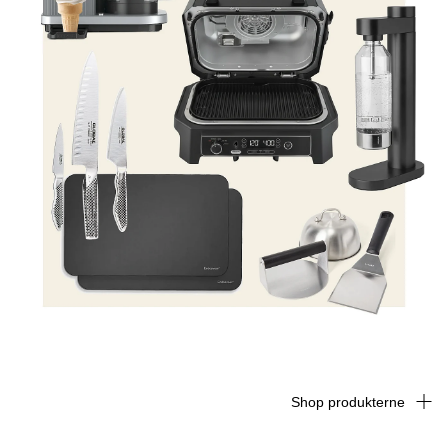
Shop produkterne