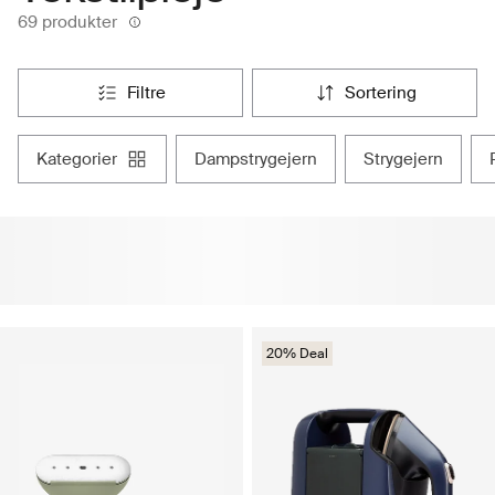
69 produkter
filtre
sortering
kategorier
dampstrygejern
strygejern
20% Deal