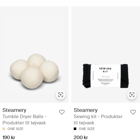
Steamery
Steamery
Tumble Dryer Balls -
Sewing kit - Produkter
Produkter til tøjvask
til tøjvask
ONE SIZE
ONE SIZE
190 kr
200 kr