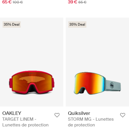
65 €
39 €
100 €
65 €
35% Deal
35% Deal
OAKLEY
Quiksilver
TARGET LINEM -
STORM MG - Lunettes
Lunettes de protection
de protection