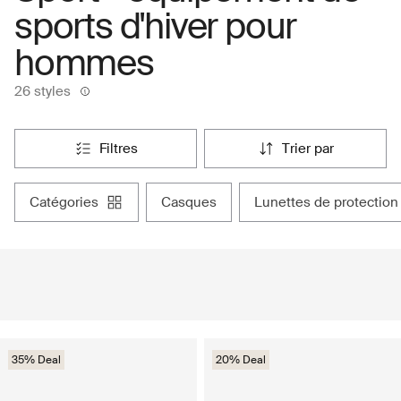
sports d'hiver pour
hommes
26 styles
filtres
trier par
catégories
casques
lunettes de protection
35% Deal
20% Deal