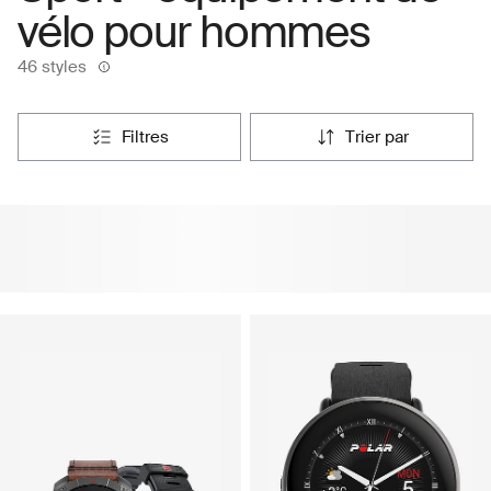
vélo pour hommes
46 styles
filtres
trier par