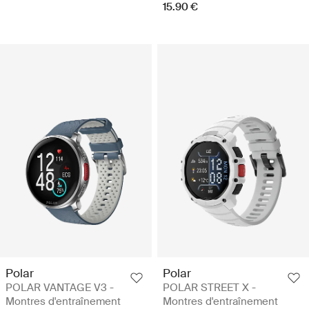
15.90 €
Polar
Polar
POLAR VANTAGE V3 -
POLAR STREET X -
Montres d'entraînement
Montres d'entraînement