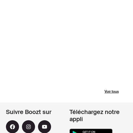
Voir tous
Suivre Boozt sur
Téléchargez notre
appli