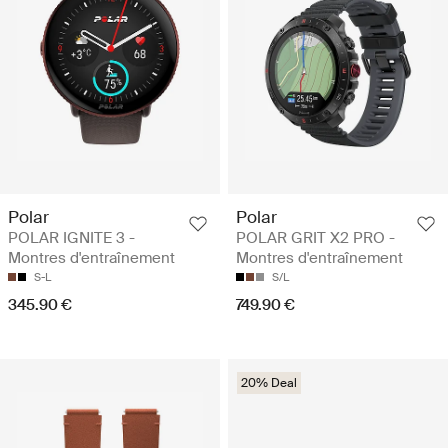
Polar
Polar
POLAR IGNITE 3 -
POLAR GRIT X2 PRO -
Montres d'entraînement
Montres d'entraînement
S-L
S/L
345.90 €
749.90 €
20% Deal