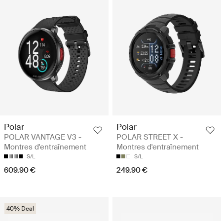
Polar
Polar
POLAR VANTAGE V3 -
POLAR STREET X -
Montres d'entraînement
Montres d'entraînement
S/L
S/L
609.90 €
249.90 €
40% Deal