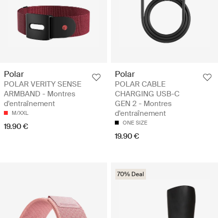
Polar
Polar
POLAR VERITY SENSE
POLAR CABLE
ARMBAND - Montres
CHARGING USB-C
d'entraînement
GEN 2 - Montres
d'entraînement
M/XXL
ONE SIZE
19.90 €
19.90 €
70% Deal