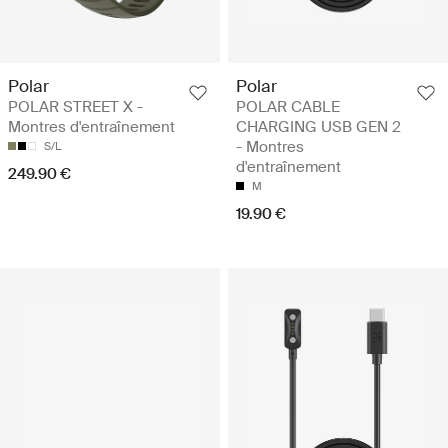
Polar
Polar
POLAR STREET X -
POLAR CABLE
Montres d'entraînement
CHARGING USB GEN 2
- Montres
S/L
d'entraînement
249.90 €
M
19.90 €