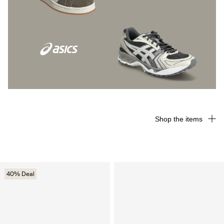
Shop the items
40% Deal