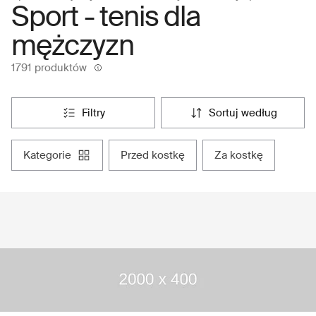
Sport - tenis dla
mężczyzn
1791 produktów
filtry
sortuj według
kategorie
przed kostkę
za kostkę