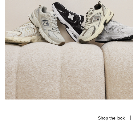
Shop the look