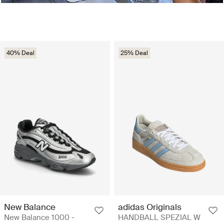
40% Deal
25% Deal
New Balance
adidas Originals
New Balance 1000 -
HANDBALL SPEZIAL W