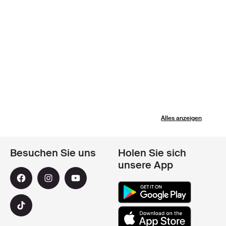
Alles anzeigen
Besuchen Sie uns
Holen Sie sich
unsere App