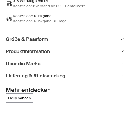
3-5 Werktage mit DHL
Kostenloser Versand ab 69 € Bestellwert
Kostenlose Rückgabe
Kostenlose Rückgabe 30 Tage
Größe & Passform
Produktinformation
Über die Marke
Lieferung & Rücksendung
Mehr entdecken
helly hansen