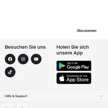
Alles anzeigen
Besuchen Sie uns
Holen Sie sich
unsere App
Hilfe & Support
Kundendienst
Lieferung