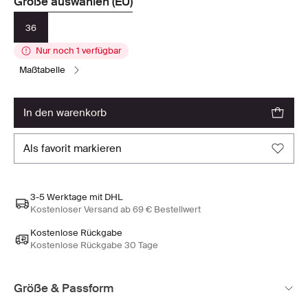
Größe auswählen (EU)
36
Nur noch 1 verfügbar
maßtabelle
in den warenkorb
als favorit markieren
3-5 Werktage mit DHL
Kostenloser Versand ab 69 € Bestellwert
Kostenlose Rückgabe
Kostenlose Rückgabe 30 Tage
Größe & Passform