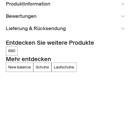
Produktinformation
Bewertungen
Lieferung & Rücksendung
Entdecken Sie weitere Produkte
680
Mehr entdecken
new balance
schuhe
laufschuhe