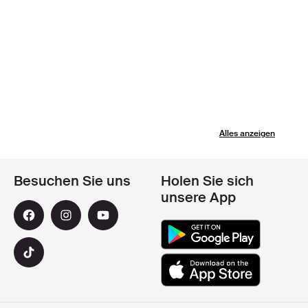
Alles anzeigen
Besuchen Sie uns
Holen Sie sich
unsere App