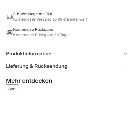
3-5 Werktage mit DHL
Kostenloser Versand ab 69 € Bestellwert
Kostenlose Rückgabe
Kostenlose Rückgabe 30 Tage
Produktinformation
Lieferung & Rücksendung
Mehr entdecken
spri