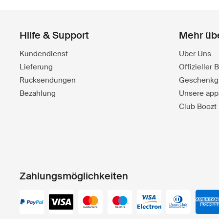
Hilfe & Support
Mehr üb
Kundendienst
Uber Uns
Lieferung
Offizieller
Rücksendungen
Geschenkg
Bezahlung
Unsere app
Club Boozt
Zahlungsmöglichkeiten