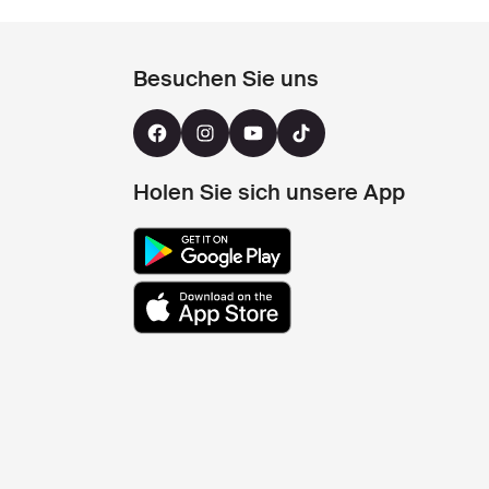
Besuchen Sie uns
Holen Sie sich unsere App