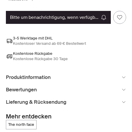
bitte um benachrichtigung, wenn verfügbar
3-5 Werktage mit DHL
Kostenloser Versand ab 69 € Bestellwert
Kostenlose Rückgabe
Kostenlose Rückgabe 30 Tage
Produktinformation
Bewertungen
Lieferung & Rücksendung
Mehr entdecken
the north face