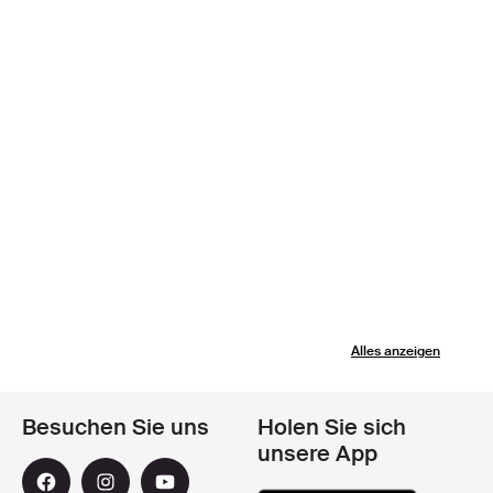
Alles anzeigen
Besuchen Sie uns
Holen Sie sich
unsere App