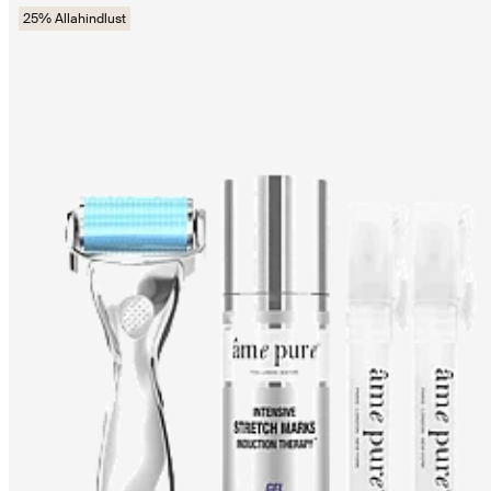
25% Allahindlust