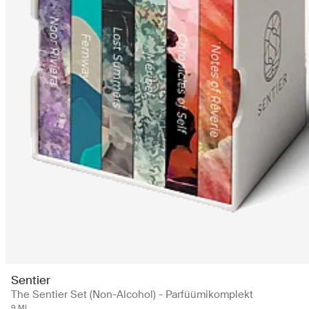
Sentier
The Sentier Set (Non-Alcohol) - Parfüümikomplekt
9 ML