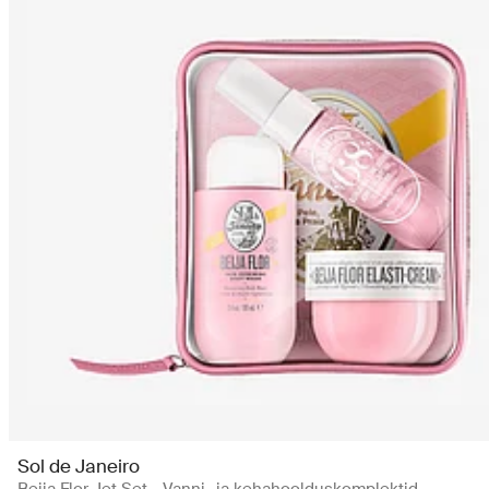
Sol de Janeiro