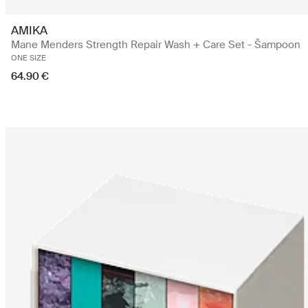
AMIKA
Mane Menders Strength Repair Wash + Care Set - Šampoon
ONE SIZE
64.90 €