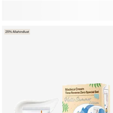
25% Allahindlust