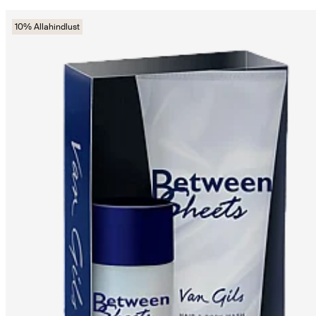
10% Allahindlust