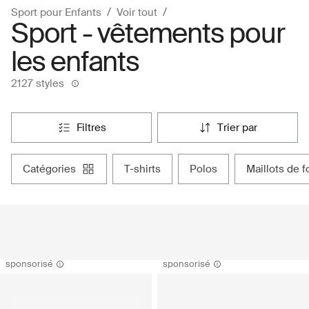
Sport pour Enfants
Voir tout
Sport - vêtements pour
les enfants
2127 styles
filtres
trier par
catégories
t-shirts
polos
maillots de f
sponsorisé
sponsorisé