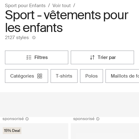
Sport pour Enfants
Voir tout
Sport - vêtements pour
les enfants
2127 styles
filtres
trier par
catégories
t-shirts
polos
maillots de f
sponsorisé
sponsorisé
15% Deal