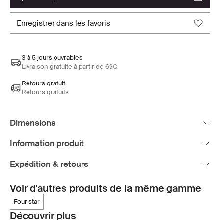
enregistrer dans les favoris
3 à 5 jours ouvrables
Livraison gratuite à partir de 69€
Retours gratuit
Retours gratuits
Dimensions
Information produit
Expédition & retours
Voir d'autres produits de la même gamme
four star
Découvrir plus