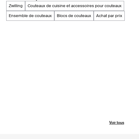
zwilling
couteaux de cuisine et accessoires pour couteaux
ensemble de couteaux
blocs de couteaux
achat par prix
Voir tous