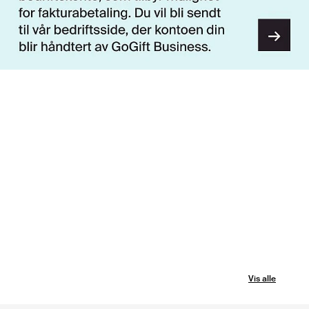
Vis alle