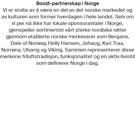
Boozt-partnerskap i Norge
Vi er stolte av å være en del av det norske markedet og
av kulturen som former hverdagen i hele landet. Selv om
vi per nå ikke har lokale sponsoravtaler i Norge,
gjenspeiler sortimentet vårt sterke nordiske røtter
gjennom etablerte norske merkevarer som Bergans,
Dale of Norway, Helly Hansen, Johaug, Kari Traa,
Norrøna, Ulvang og Viking. Sammen representerer disse
merkene friluftstradisjon, funksjonalitet og en aktiv livsstil
som definerer Norge i dag.