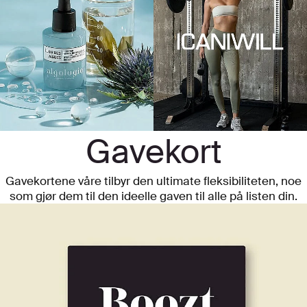
Gavekort
Gavekortene våre tilbyr den ultimate fleksibiliteten, noe
som gjør dem til den ideelle gaven til alle på listen din.