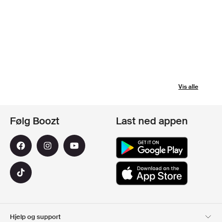
Vis alle
Følg Boozt
Last ned appen
Hjelp og support