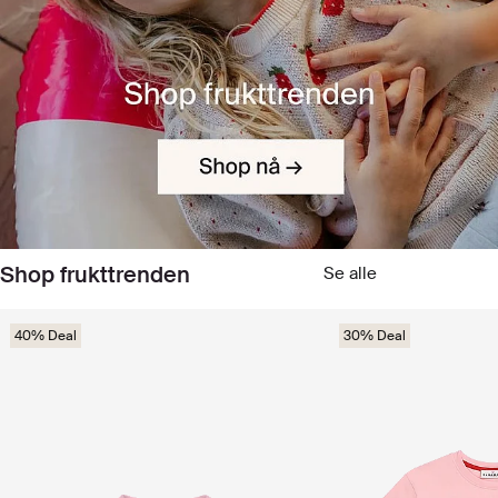
Shop frukttrenden
Se alle
40% Deal
30% Deal