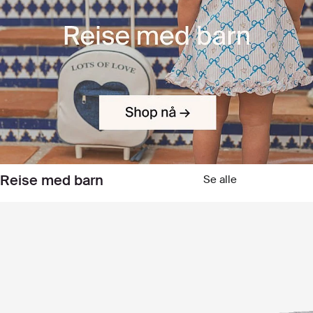
Reise med barn
Se alle