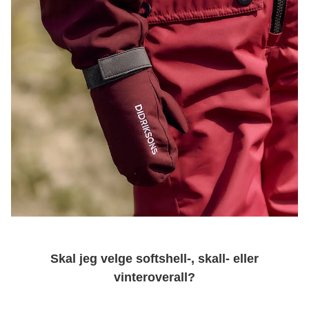
Skal jeg velge softshell-, skall- eller
vinteroverall?