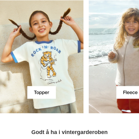
Godt å ha i vintergarderoben