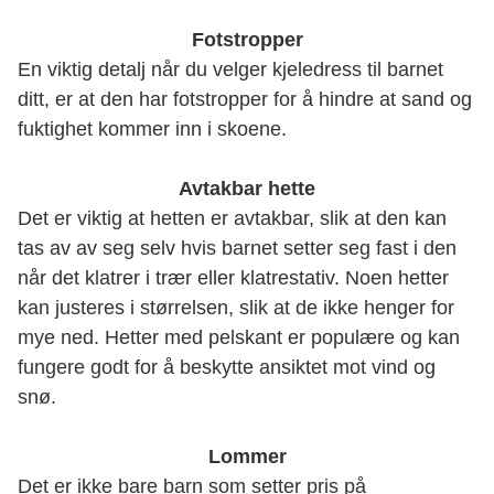
Fotstropper
En viktig detalj når du velger kjeledress til barnet
ditt, er at den har fotstropper for å hindre at sand og
fuktighet kommer inn i skoene.
Avtakbar hette
Det er viktig at hetten er avtakbar, slik at den kan
tas av av seg selv hvis barnet setter seg fast i den
når det klatrer i trær eller klatrestativ. Noen hetter
kan justeres i størrelsen, slik at de ikke henger for
mye ned. Hetter med pelskant er populære og kan
fungere godt for å beskytte ansiktet mot vind og
snø.
Lommer
Det er ikke bare barn som setter pris på