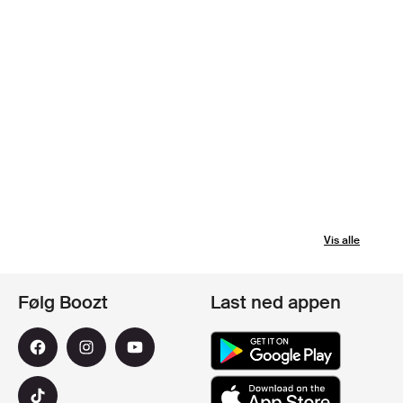
Vis alle
Følg Boozt
Last ned appen