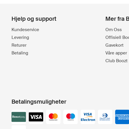
Hjelp og support
Mer fra 
Kundeservice
Om Oss
Levering
Offisiell B
Returer
Gavekort
Betaling
Våre apper
Club Boozt
Betalingsmuligheter