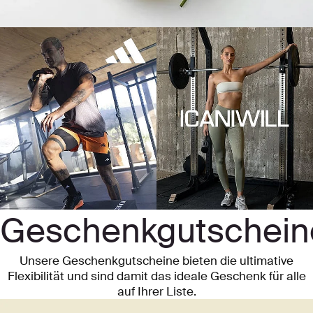
Geschenkgutschein
Unsere Geschenkgutscheine bieten die ultimative
Flexibilität und sind damit das ideale Geschenk für alle
auf Ihrer Liste.