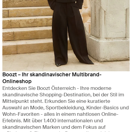
Boozt – Ihr skandinavischer Multibrand-
Onlineshop
Entdecken Sie Boozt Österreich - Ihre moderne
skandinavische Shopping-Destination, bei der Stil im
Mittelpunkt steht. Erkunden Sie eine kuratierte
Auswahl an Mode, Sportbekleidung, Kinder-Basics und
Wohn-Favoriten - alles in einem nahtlosen Online-
Erlebnis. Mit über 1.400 internationalen und
skandinavischen Marken und dem Fokus auf