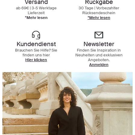
Versand
Rückgabe
ab 69€ | 3-5 Werktage
30 Tage | Vorbezahlter
Lieferzeit
Rücksendeschein
*Mehr lesen
*Mehr lesen
Kundendienst
Newsletter
Brauchen Sie Hilfe? Sie
Finden Sie Inspiration in
finden uns hier
Neuheiten und exklusiven
Hier klicken
Angeboten.
Anmelden