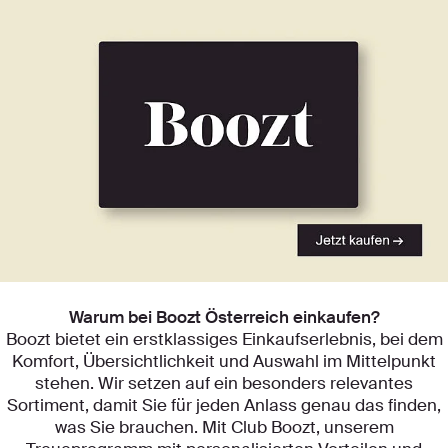
Entdecken Sie unsere Kategorien
Warum bei Boozt Österreich einkaufen?
Boozt bietet ein erstklassiges Einkaufserlebnis, bei dem
Komfort, Übersichtlichkeit und Auswahl im Mittelpunkt
stehen. Wir setzen auf ein besonders relevantes
Sortiment, damit Sie für jeden Anlass genau das finden,
was Sie brauchen. Mit Club Boozt, unserem