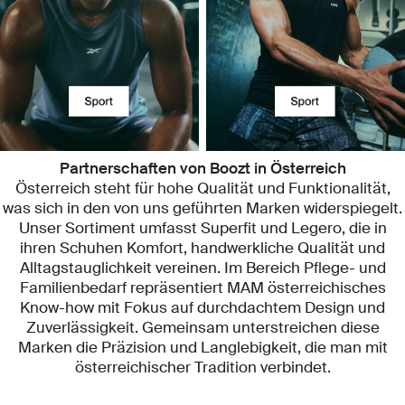
Partnerschaften von Boozt in Österreich
Österreich steht für hohe Qualität und Funktionalität,
was sich in den von uns geführten Marken widerspiegelt.
Unser Sortiment umfasst Superfit und Legero, die in
ihren Schuhen Komfort, handwerkliche Qualität und
Alltagstauglichkeit vereinen. Im Bereich Pflege- und
Familienbedarf repräsentiert MAM österreichisches
Know-how mit Fokus auf durchdachtem Design und
Zuverlässigkeit. Gemeinsam unterstreichen diese
Marken die Präzision und Langlebigkeit, die man mit
österreichischer Tradition verbindet.