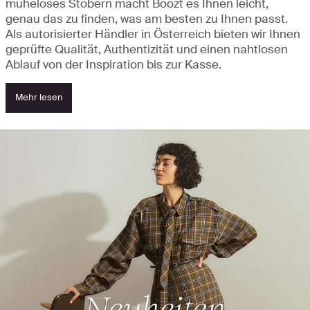
müheloses Stöbern macht Boozt es Ihnen leicht,
genau das zu finden, was am besten zu Ihnen passt.
Als autorisierter Händler in Österreich bieten wir Ihnen
geprüfte Qualität, Authentizität und einen nahtlosen
Ablauf von der Inspiration bis zur Kasse.
Mehr lesen
Entdecken Sie Neuheiten und Highlights