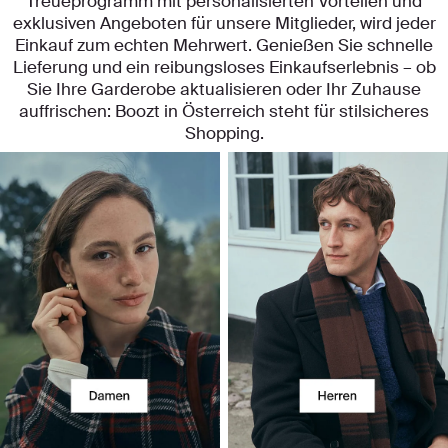
Treueprogramm mit personalisierten Vorteilen und
exklusiven Angeboten für unsere Mitglieder, wird jeder
Einkauf zum echten Mehrwert. Genießen Sie schnelle
Lieferung und ein reibungsloses Einkaufserlebnis – ob
Sie Ihre Garderobe aktualisieren oder Ihr Zuhause
auffrischen: Boozt in Österreich steht für stilsicheres
Shopping.