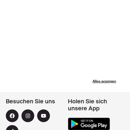
Alles anzeigen
Besuchen Sie uns
Holen Sie sich
unsere App