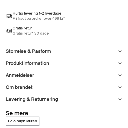
Hurtig levering 1-2 hverdage
Fri fragt på ordrer over 499 kr*
Gratis retur
Gratis retur* 30 dage
Størrelse & Pasform
Produktinformation
Anmeldelser
Om brandet
Levering & Returnering
Se mere
polo ralph lauren