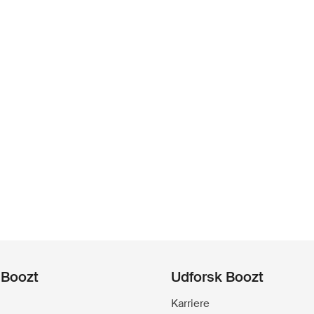
 Boozt
Udforsk Boozt
Karriere