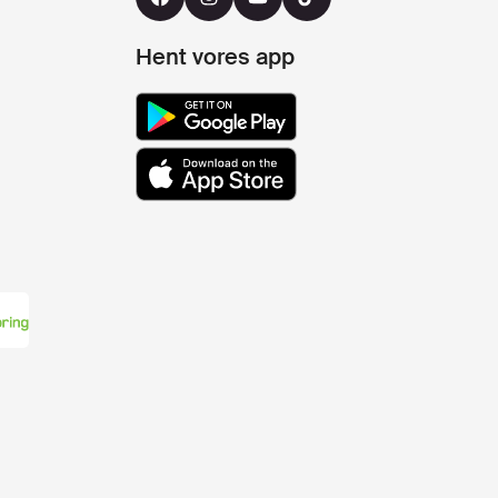
Hent vores app