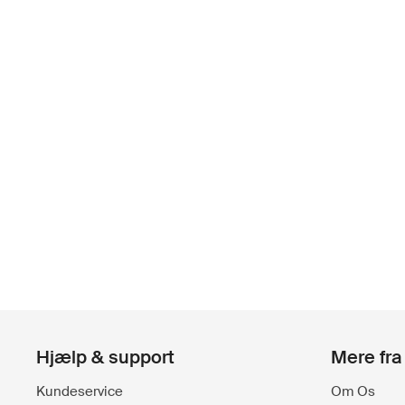
Hjælp & support
Mere fra
Kundeservice
Om Os