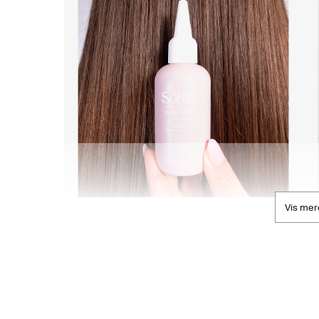
Vis mer