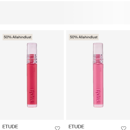
50% Allahindlust
50% Allahindlust
ETUDE
ETUDE