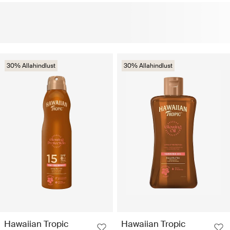
30% Allahindlust
30% Allahindlust
Hawaiian Tropic
Hawaiian Tropic